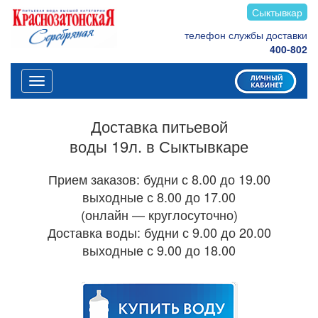
Сыктывкар
телефон службы доставки
400-802
Меню
Доставка питьевой
воды 19л. в Сыктывкаре
Прием заказов: будни с 8.00 до 19.00
выходные с 8.00 до 17.00
(онлайн — круглосуточно)
Доставка воды: будни с 9.00 до 20.00
выходные с 9.00 до 18.00