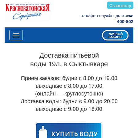
Сыктывкар
телефон службы доставки
400-802
Меню
Доставка питьевой
воды 19л. в Сыктывкаре
Прием заказов: будни с 8.00 до 19.00
выходные с 8.00 до 17.00
(онлайн — круглосуточно)
Доставка воды: будни с 9.00 до 20.00
выходные с 9.00 до 18.00