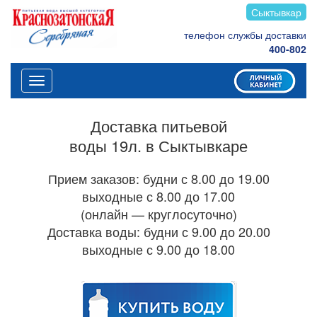
Сыктывкар
телефон службы доставки
400-802
Меню
Доставка питьевой
воды 19л. в Сыктывкаре
Прием заказов: будни с 8.00 до 19.00
выходные с 8.00 до 17.00
(онлайн — круглосуточно)
Доставка воды: будни с 9.00 до 20.00
выходные с 9.00 до 18.00